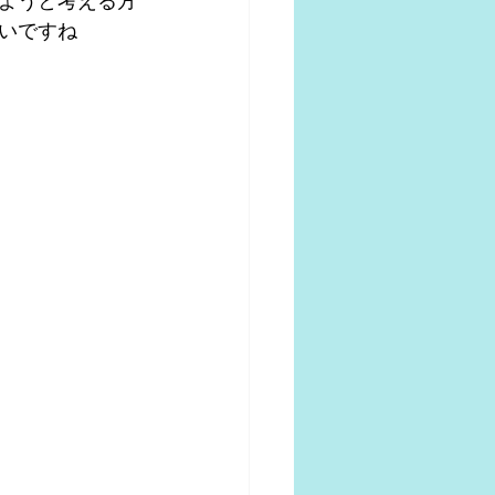
ようと考える方
いですね