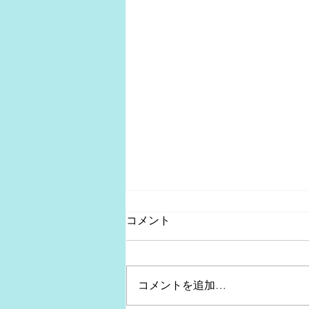
コメント
コメントを追加…