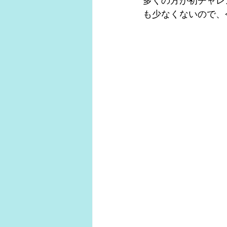
多くの方が初チャレ
も少なくないので、