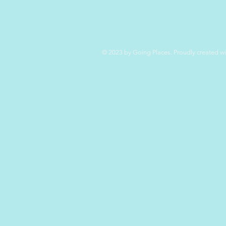
© 2023 by Going Places. Proudly created w