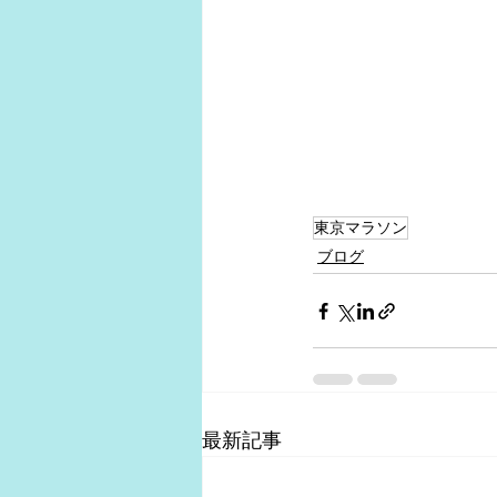
東京マラソン
ブログ
最新記事