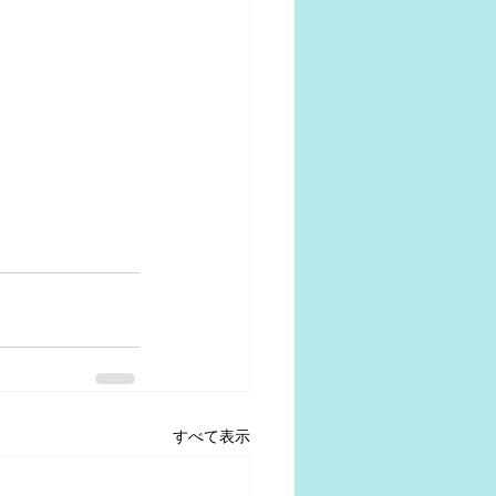
すべて表示