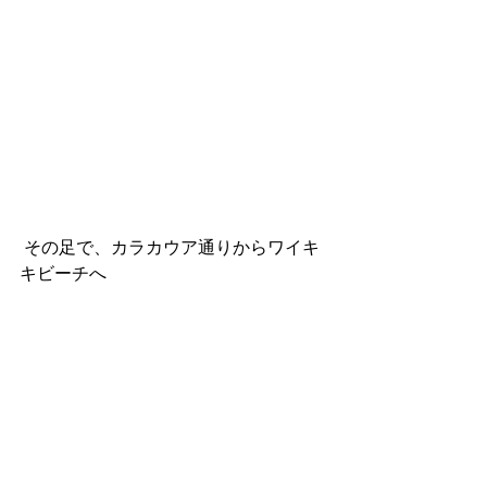
 その足で、カラカウア通りからワイキ
キビーチへ