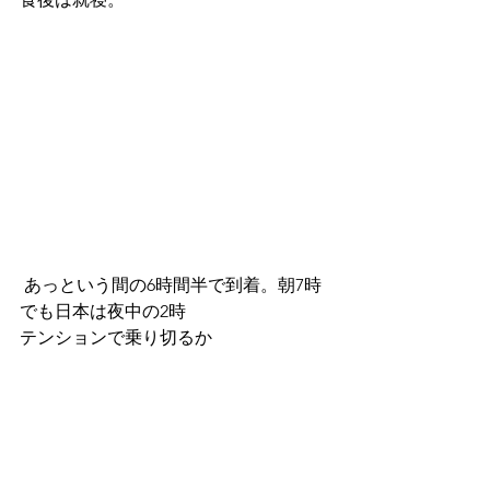
 あっという間の6時間半で到着。朝7時
でも日本は夜中の2時
テンションで乗り切るか