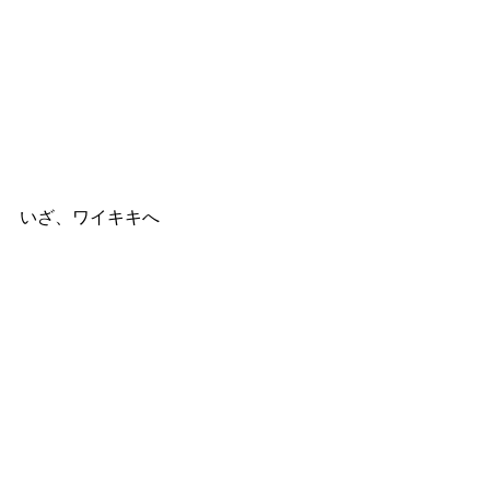
いざ、ワイキキへ