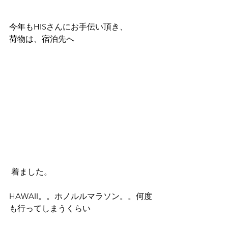
今年もHISさんにお手伝い頂き、
荷物は、宿泊先へ 
 着ました。
HAWAII。。ホノルルマラソン。。何度
も行ってしまうくらい