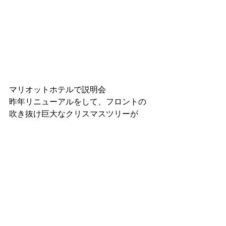
マリオットホテルで説明会
昨年リニューアルをして、フロントの
吹き抜け巨大なクリスマスツリーが