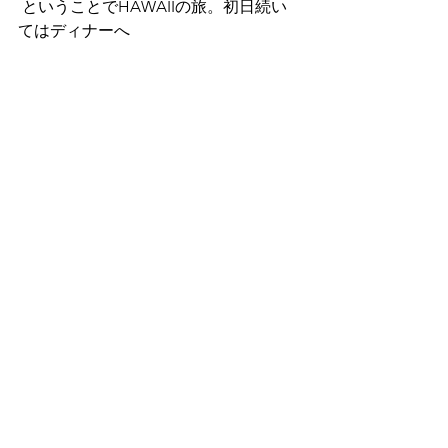
 ということでHAWAIIの旅。初日続い
てはディナーへ