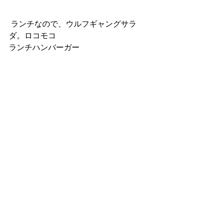
 ランチなので、ウルフギャングサラ
ダ。ロコモコ
ランチハンバーガー