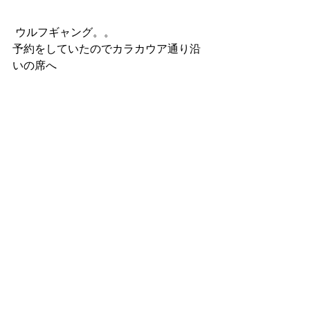
 ウルフギャング。。
予約をしていたのでカラカウア通り沿
いの席へ