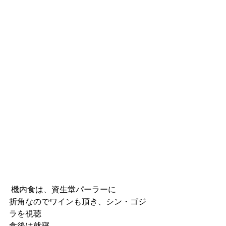
 機内食は、資生堂パーラーに
折角なのでワインも頂き、シン・ゴジ
ラを視聴
食後は就寝。