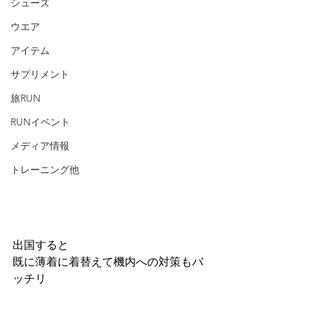
シューズ
ウエア
アイテム
サプリメント
旅RUN
RUNイベント
メディア情報
トレーニング他
出国すると
既に薄着に着替えて機内への対策もバ
ッチリ