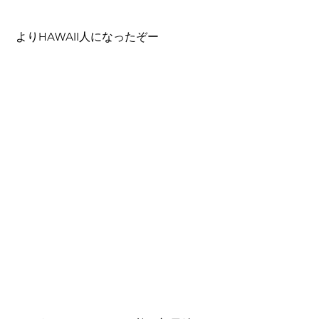
 よりHAWAII人になったぞー