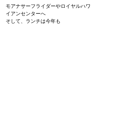
モアナサーフライダーやロイヤルハワ
イアンセンターへ
そして、ランチは今年も 