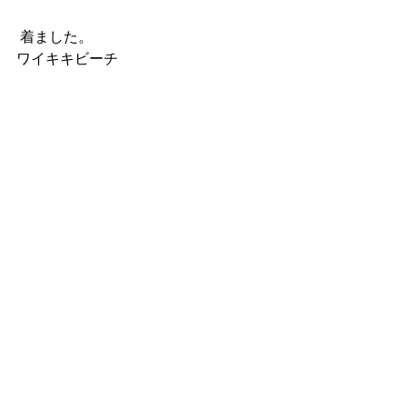
 着ました。
ワイキキビーチ