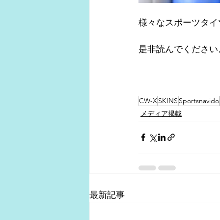
様々なスポーツタイ
是非読んでください
CW-X
SKINS
Sportsnavido
メディア掲載
最新記事