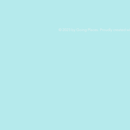
© 2023 by Going Places. Proudly created w