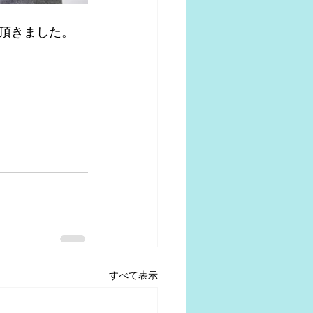
頂きました。
すべて表示