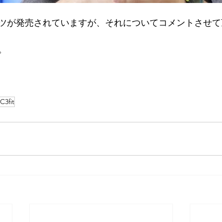
ツが発売されていますが、それについてコメントさせて
。
C3fit