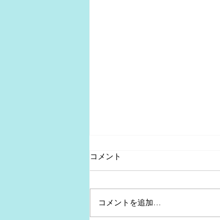
コメント
コメントを追加…