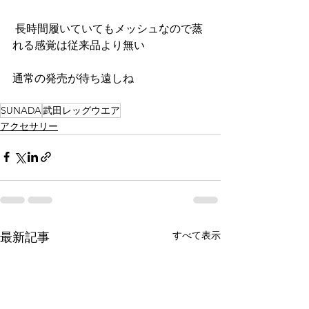
 長時間履いていてもメッシュなので蒸
れる感覚は従来品より無い
通常の発売が待ち遠しね
SUNADA
武田レッグウエア
アクセサリー
すべて表示
最新記事