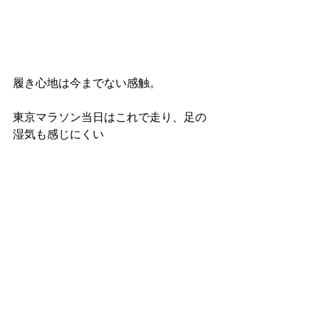
履き心地は今までない感触。
東京マラソン当日はこれで走り、足の
湿気も感じにくい