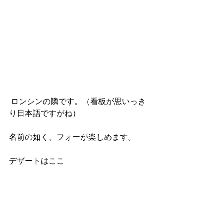
 ロンシンの隣です。（看板が思いっき
り日本語ですがね）
名前の如く、フォーが楽しめます。
デザートはここ