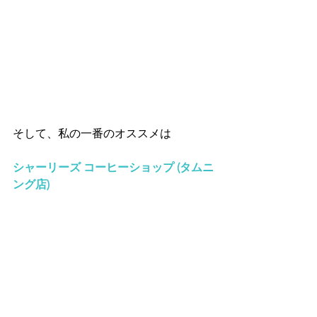
そして、私の一番のオススメは
シャーリーズ コーヒーショップ (タムニ
ング店)