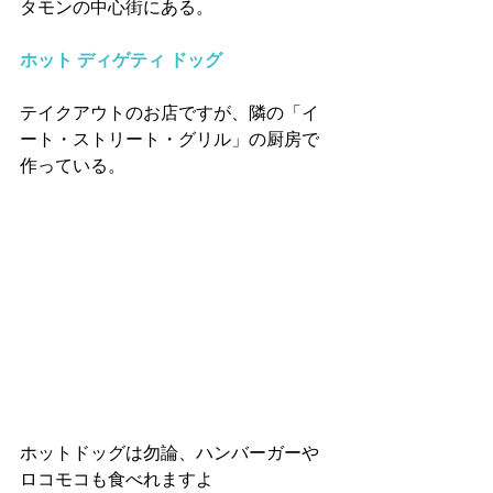
タモンの中心街にある。
ホット ディゲティ ドッグ
テイクアウトのお店ですが、隣の「イ
ート・ストリート・グリル」の厨房で
作っている。
ホットドッグは勿論、ハンバーガーや
ロコモコも食べれますよ 