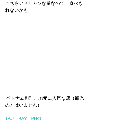
こちもアメリカンな量なので、食べき
れないかも
 ベトナム料理。地元に人気な店（観光
の方はいません）
TAU　BAY　PHO