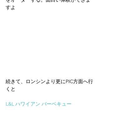
すよ
続きて、ロンシンより更にPIC方面へ行
くと
L&L ハワイアン バーベキュー