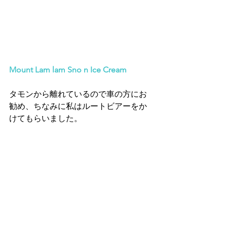
Mount Lam lam Sno n Ice Cream
タモンから離れているので車の方にお
勧め、ちなみに私はルートビアーをか
けてもらいました。