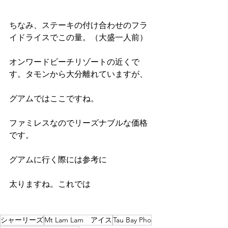
ちなみ、ステーキの付け合わせのフラ
イドライスでこの量。（大盛一人前）
オンワードビーチリゾートの近くで
す。タモンから大分離れていますが、
グアムではここですね。
ファミレスなのでリーズナブルな価格
です。
グアムに行く際には参考に
太りますね。これでは
シャーリーズ
Mt Lam Lam アイス
Tau Bay Pho