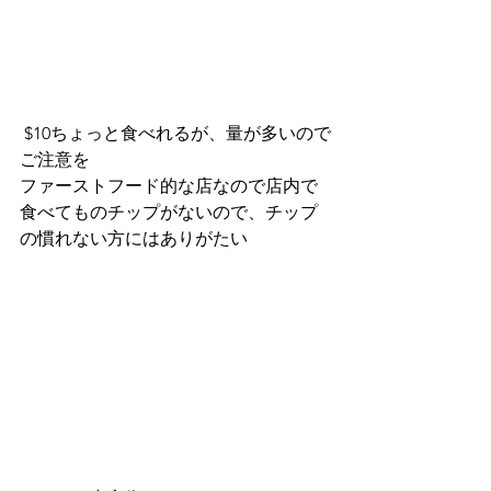
 $10ちょっと食べれるが、量が多いので
ご注意を
ファーストフード的な店なので店内で
食べてものチップがないので、チップ
の慣れない方にはありがたい