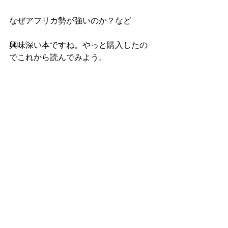
なぜアフリカ勢が強いのか？など
興味深い本ですね。やっと購入したの
でこれから読んでみよう。