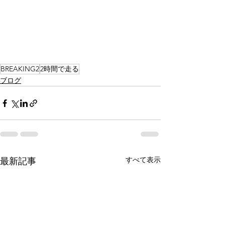
BREAKING2
2時間で走る
ブログ
すべて表示
最新記事