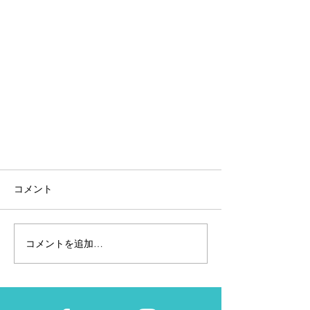
コメント
コメントを追加…
BREAKING2 Nike