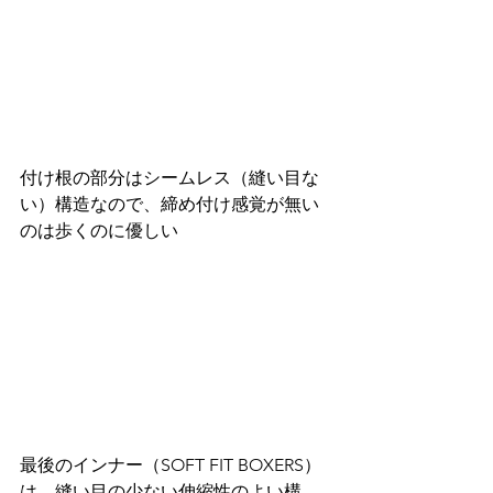
付け根の部分はシームレス（縫い目な
い）構造なので、締め付け感覚が無い
のは歩くのに優しい
最後のインナー（SOFT FIT BOXERS）
は、縫い目の少ない伸縮性のよい構