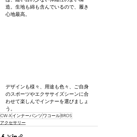
造。生地も綿も含んでいるので、履き
心地最高。
デザインも様々、用途も色々、ご自身
のスポーツやエクササイズシーンに合
わせて楽しんでインナーを選びましょ
う。
CW-X
インナーパンツ
ワコール
BROS
アクセサリー