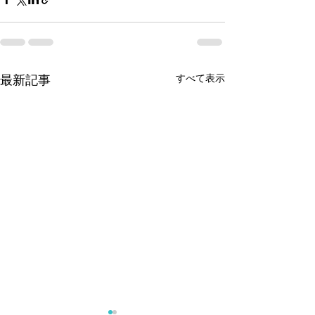
すべて表示
最新記事