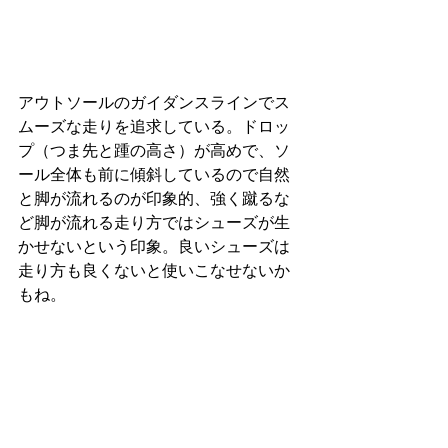
アウトソールのガイダンスラインでス
ムーズな走りを追求している。ドロッ
プ（つま先と踵の高さ）が高めで、ソ
ール全体も前に傾斜しているので自然
と脚が流れるのが印象的、強く蹴るな
ど脚が流れる走り方ではシューズが生
かせないという印象。良いシューズは
走り方も良くないと使いこなせないか
もね。