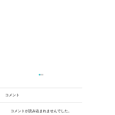
コメント
コメントが読み込まれませんでした。