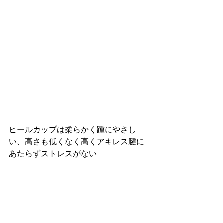
ヒールカップは柔らかく踵にやさし
い、高さも低くなく高くアキレス腱に
あたらずストレスがない