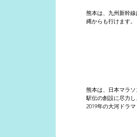
熊本は、九州新幹線
縄からも行けます。
熊本は、日本マラソン
駅伝の創設に尽力し
2019年の大河ドラマ