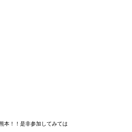
熊本！！是非参加してみては