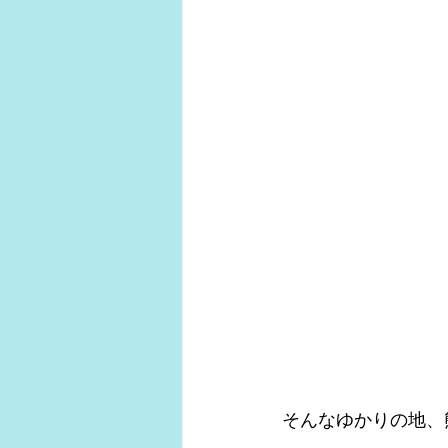
そんなゆかりの地、