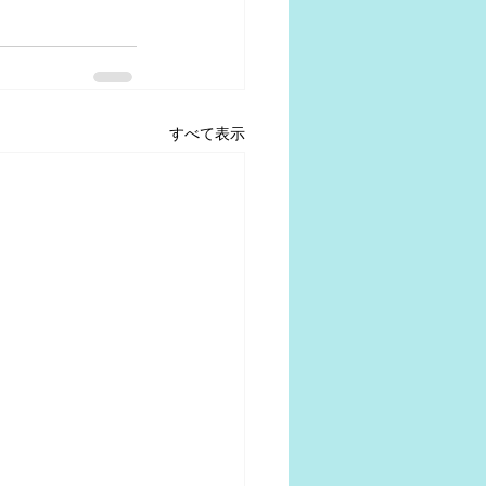
すべて表示