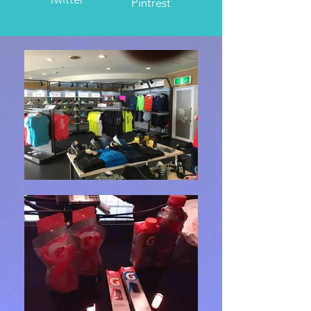
Pintrest