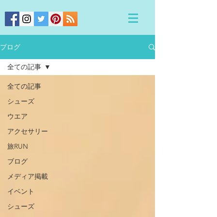
ブログ
全ての記事
全ての記事
シューズ
ウエア
アクセサリー
旅RUN
ブログ
メディア掲載
イベント
シューズ