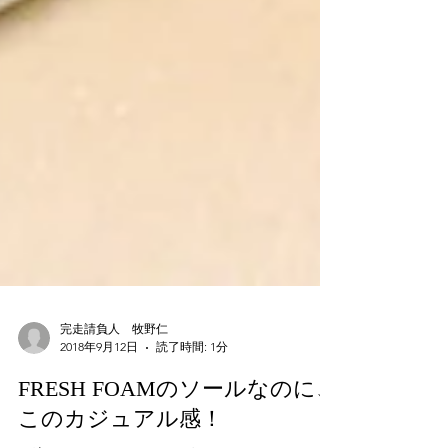
完走請負人 牧野仁
2018年9月12日
読了時間: 1分
FRESH FOAMのソールなのに、