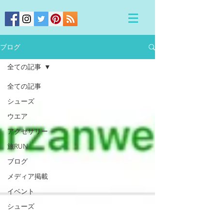
ブログ
全ての記事
全ての記事
シューズ
ウエア
アクセサリー
旅RUN
ブログ
メディア掲載
イベント
シューズ