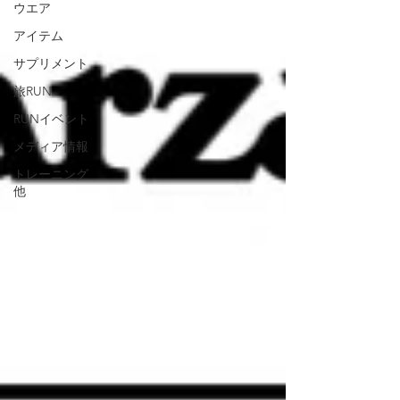
ウエア
アイテム
サプリメント
旅RUN
RUNイベント
メディア情報
トレーニング
他