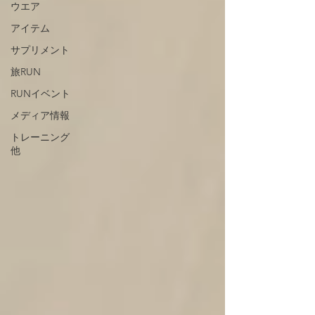
ウエア
アイテム
サプリメント
旅RUN
RUNイベント
メディア情報
トレーニング
他