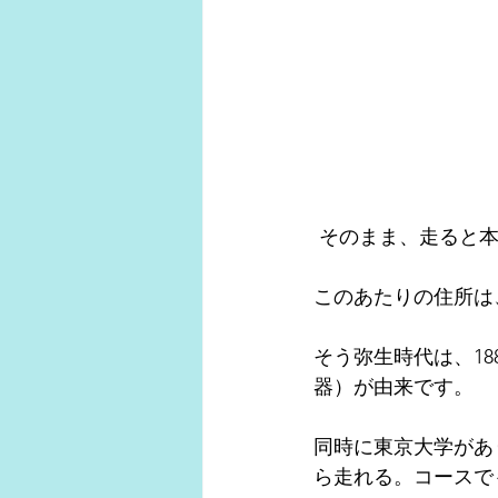
 そのまま、走ると
このあたりの住所は
そう弥生時代は、1
器）が由来です。
同時に東京大学があ
ら走れる。コースで