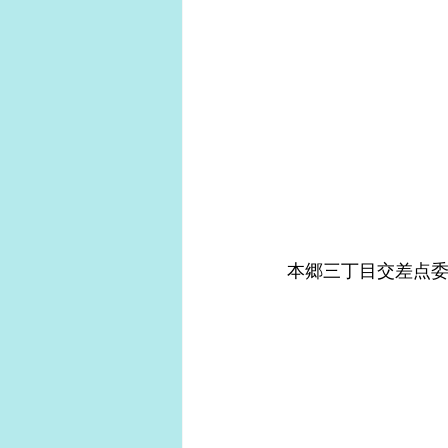
 本郷三丁目交差点