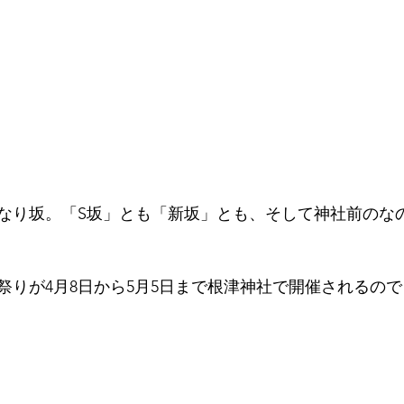
なり坂。「S坂」とも「新坂」とも、そして神社前のな
祭りが4月8日から5月5日まで根津神社で開催されるの