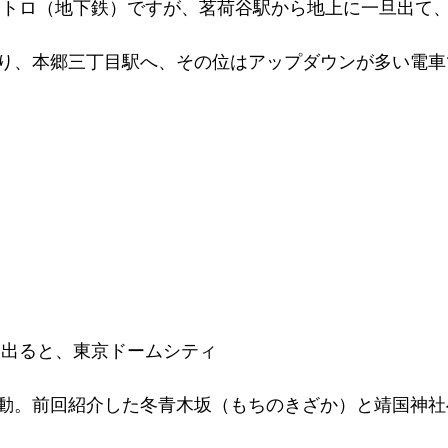
り、本郷三丁目駅へ、その位はアップダウンが多い電車
を出ると、東京ドームシティ
動。前回紹介した冬青木坂（もちのきざか）と靖国神社