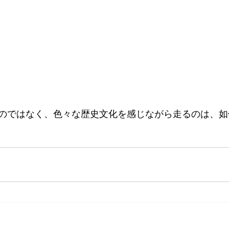
のではなく、色々な歴史文化を感じながら走るのは、如