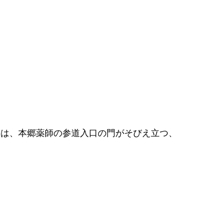
委は、本郷薬師の参道入口の門がそびえ立つ、