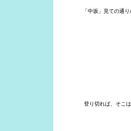
「中坂」見ての通り
 登り切れば、そこ