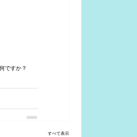
何ですか？
すべて表示