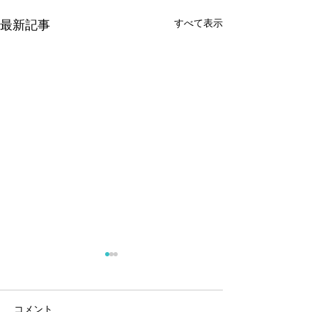
すべて表示
最新記事
コメント