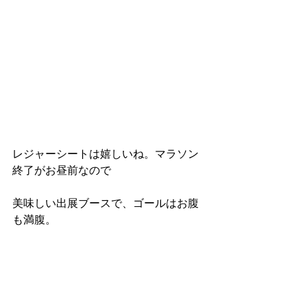
レジャーシートは嬉しいね。マラソン
終了がお昼前なので
美味しい出展ブースで、ゴールはお腹
も満腹。