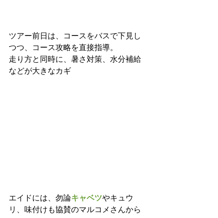
ツアー前日は、コースをバスで下見し
つつ、コース攻略を直接指導。
走り方と同時に、暑さ対策、水分補給
などが大きなカギ
エイドには、勿論
キャベツ
やキュウ
リ、味付けも協賛のマルコメさんから