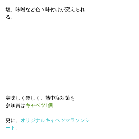
塩、味噌など色々味付けが変えられ
る。
美味しく楽しく、熱中症対策を 
参加賞は
キャベツ1個 
更に、
オリジナルキャベツマラソンシ
ート
。