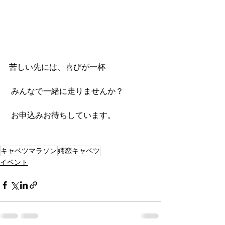
苦しい先には、喜びが一杯
 みんなで一緒に走りませんか？
 お申込みお待ちしています。
キャベツマラソン
嬬恋キャベツ
イベント