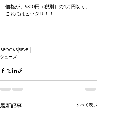
価格が、9800円（税別）の1万円切り。
これにはビックリ！！
BROOKS
REVEL
シューズ
すべて表示
最新記事