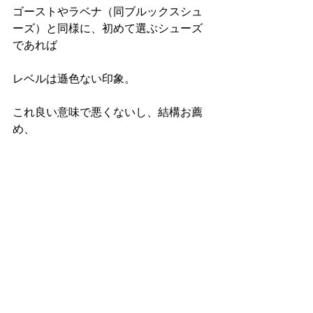
ゴーストやラベナ（同ブルックスシュ
ーズ）と同様に、初めて選ぶシューズ
であれば 
レベルは遜色ない印象。
これ良い意味で悪くないし、結構お薦
め、