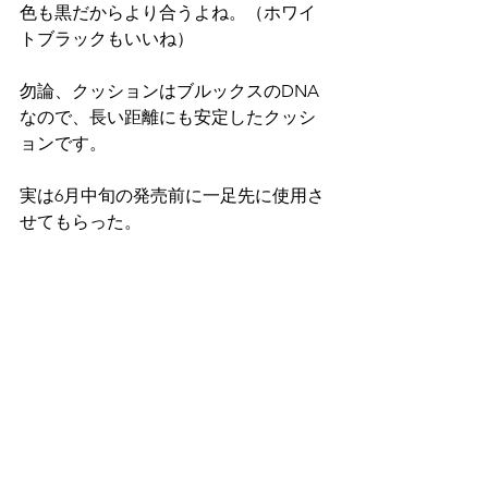
色も黒だからより合うよね。（ホワイ
トブラックもいいね）
勿論、クッションはブルックスのDNA
なので、長い距離にも安定したクッシ
ョンです。
実は6月中旬の発売前に一足先に使用さ
せてもらった。