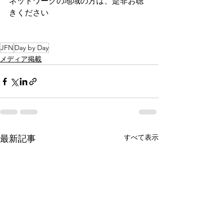
ネットワークの地域の方は、是非お聴
きください
JFN
Day by Day
メディア掲載
すべて表示
最新記事