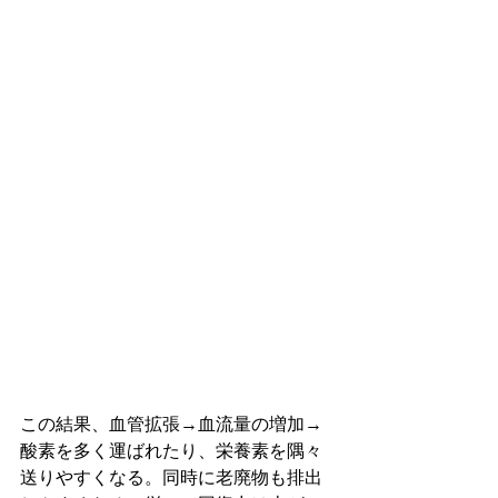
この結果、血管拡張→血流量の増加→
酸素を多く運ばれたり、栄養素を隅々
送りやすくなる。同時に老廃物も排出