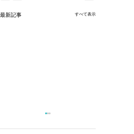
すべて表示
最新記事