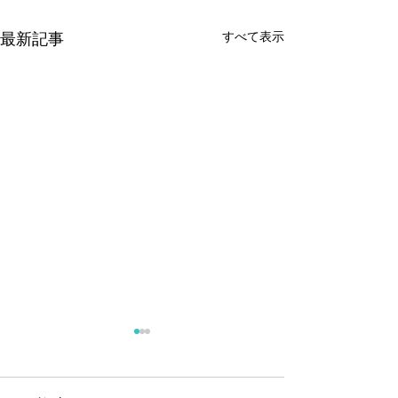
すべて表示
最新記事