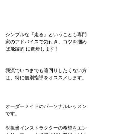
シンプルな『走る』ということも専門
家のアドバイスで気付き、コツを掴め
ば飛躍的 に進歩します！
我流でいつまでも遠回りしたくない方
は、特に個別指導をオススメします。
オーダーメイドのパーソナルレッスン
です。
※担当インストラクターの希望をエン