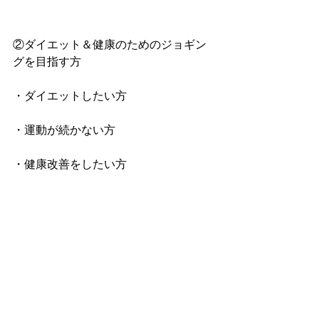
②ダイエット＆健康のためのジョギン
グを目指す方
・ダイエットしたい方
・運動が続かない方
・健康改善をしたい方