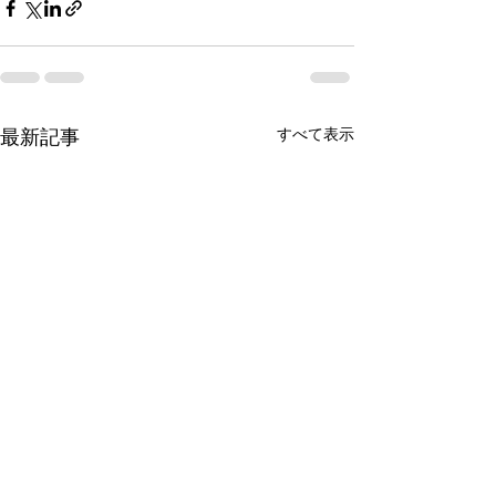
すべて表示
最新記事