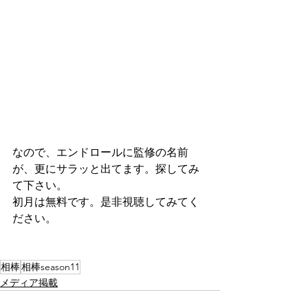
なので、エンドロールに監修の名前
が、更にサラッと出てます。探してみ
て下さい。
初月は無料です。是非視聴してみてく
ださい。
相棒
相棒season11
メディア掲載