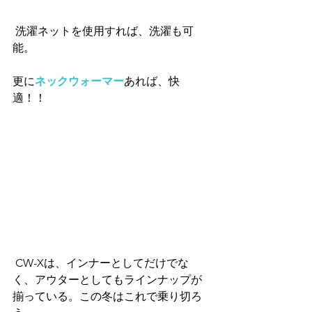
 洗濯ネットを使用すれば、洗濯も可
能。
更に
ネックウォーマー
あれば、快
適！！
 CW-Xは、インナーとしてだけでな
く、アウターとしてもラインナップが
揃っている。この冬はこれで乗り切ろ