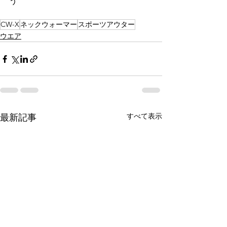
う
CW-X
ネックウォーマー
スポーツアウター
ウエア
すべて表示
最新記事