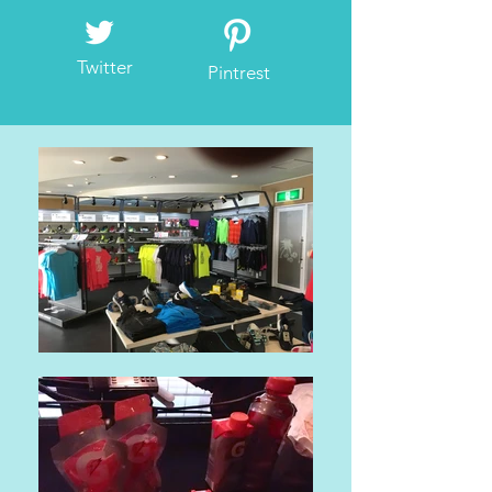
Twitter
Pintrest