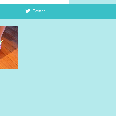
Twitter