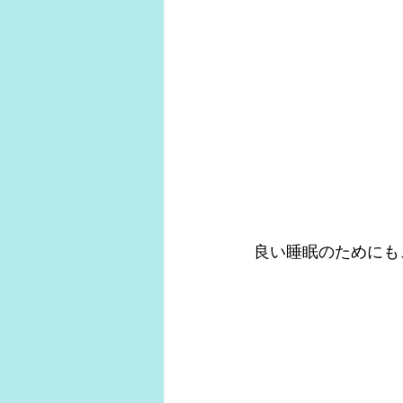
良い睡眠のためにも