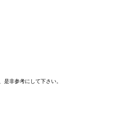
、是非参考にして下さい。