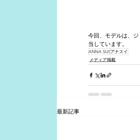
今回、モデルは、ジ
当しています。
ANNA SUI
アナスイ
メディア掲載
最新記事