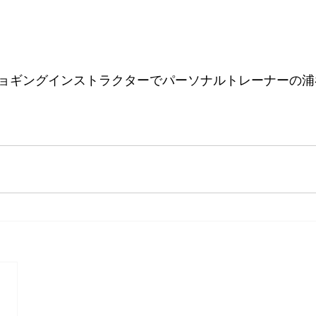
ョギングインストラクターでパーソナルトレーナーの浦