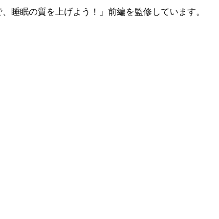
で、睡眠の質を上げよう！」前編を監修しています。