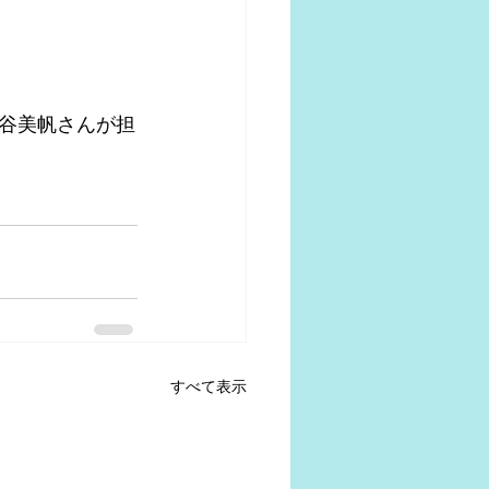
谷美帆さんが担
すべて表示