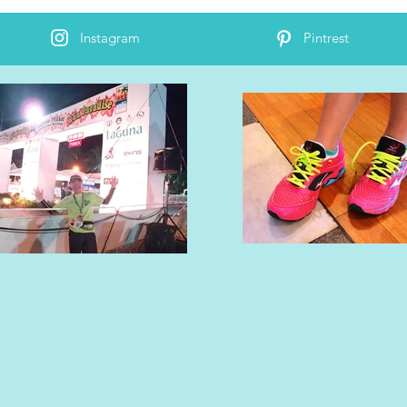
Instagram
Pintrest