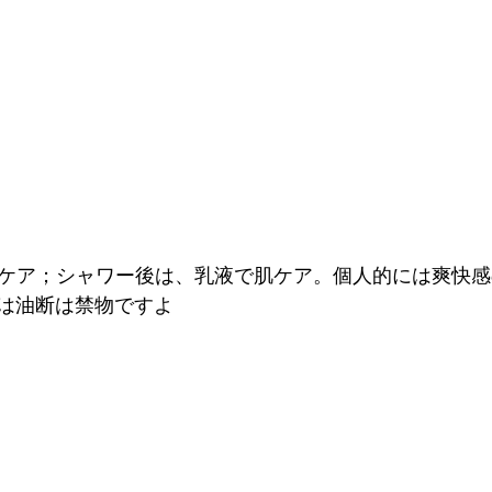
は油断は禁物ですよ