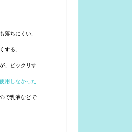
も落ちにくい。
くする。
が、ビックリす
使用しなかった
ので乳液などで