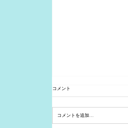
コメント
コメントを追加…