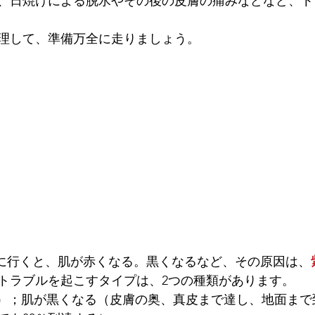
、日焼けによる脱水やその後の皮膚の痛みなどなど、ト
理して、準備万全に走りましょう。
海に行くと、肌が赤くなる。黒くなるなど、その原因は、
トラブルを起こすタイプは、2つの種類があります。
外線）；肌が黒くなる（皮膚の奥、真皮まで達し、地面ま