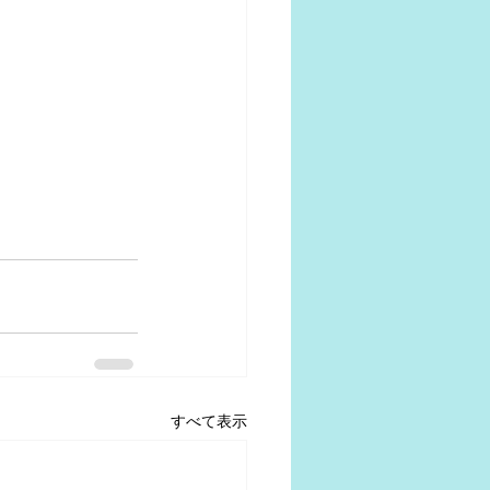
すべて表示