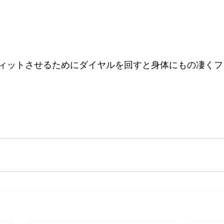
ィットさせるためにダイヤルを回すと身体にもの凄くフ