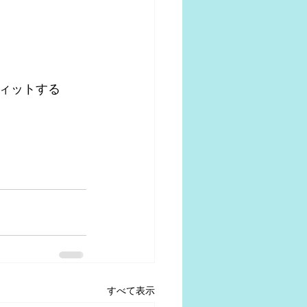
ィットする
すべて表示