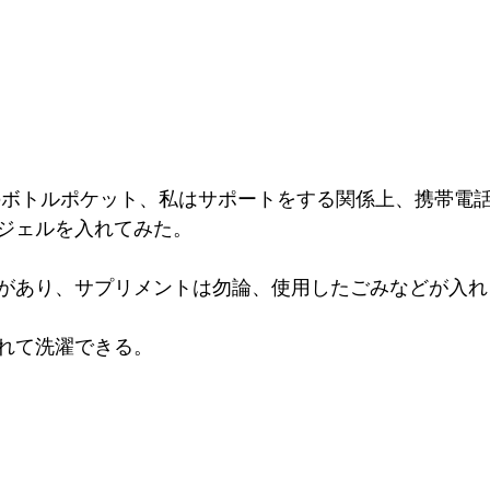
ジェルを入れてみた。
があり、サプリメントは勿論、使用したごみなどが入れ
れて洗濯できる。