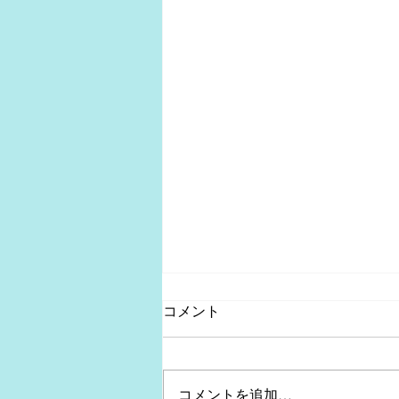
コメント
コメントを追加…