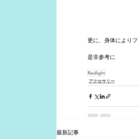
更に、身体によりフ
是非参考に
Raidlight
アクセサリー
最新記事