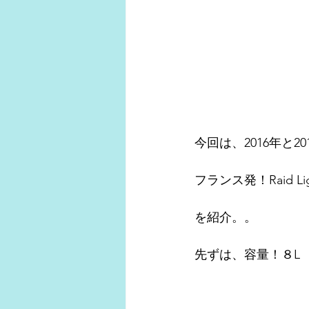
今回は、2016年と
フランス発！Raid Li
を紹介。。
先ずは、容量！８L