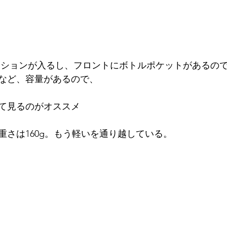
など、容量があるので、
て見るのがオススメ
重さは160g。もう軽いを通り越している。