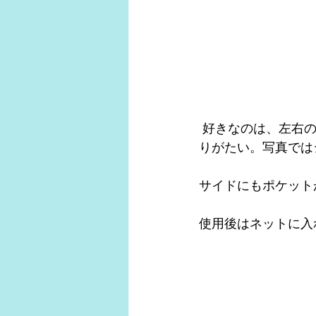
 好きなのは、左右のボトルポケット、私はサポートをする関係上、携帯電話が入るのがあ
りがたい。写真では
サイドにもポケット
使用後はネットに入