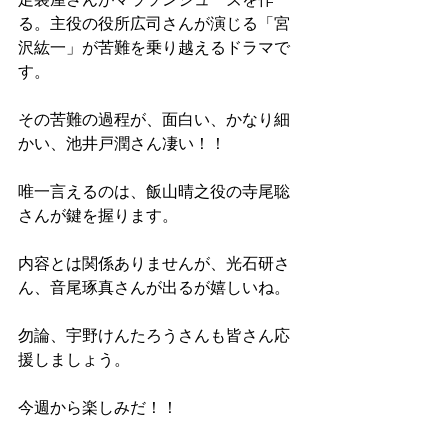
る。主役の役所広司さんが演じる「宮
沢紘一」が苦難を乗り越えるドラマで
す。
その苦難の過程が、面白い、かなり細
かい、池井戸潤さん凄い！！
唯一言えるのは、飯山晴之役の寺尾聡
さんが鍵を握ります。
内容とは関係ありませんが、光石研さ
ん、音尾琢真さんが出るが嬉しいね。
勿論、宇野けんたろうさんも皆さん応
援しましょう。
今週から楽しみだ！！