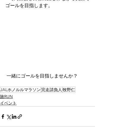
ゴールを目指します。
 一緒にゴールを目指しませんか？
JALホノルルマラソン
完走請負人
牧野仁
旅RUN
イベント