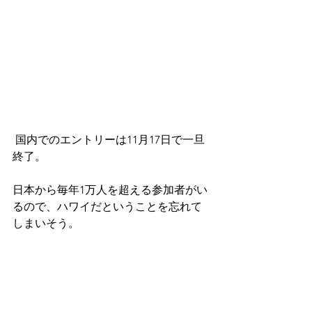
 国内でのエントリーは11月17日で一旦
終了。
日本から毎年1万人を超える参加者がい
るので、ハワイだということを忘れて
しまいそう。