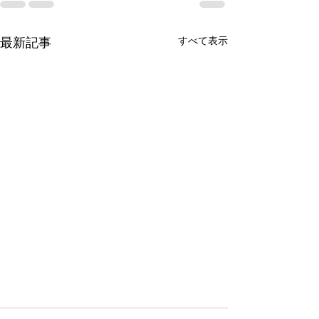
すべて表示
最新記事