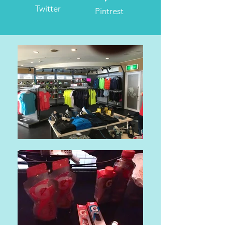
Twitter
Pintrest