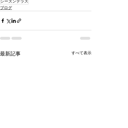
シーズンテラス
ブログ
すべて表示
最新記事