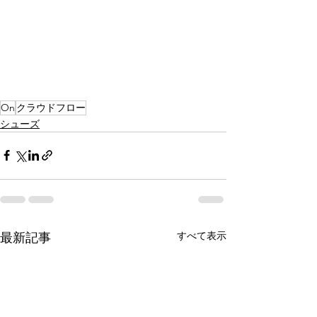
On
クラウドフロー
シューズ
すべて表示
最新記事