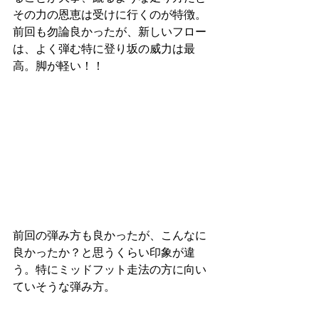
その力の恩恵は受けに行くのが特徴。
前回も勿論良かったが、新しいフロー
は、よく弾む特に登り坂の威力は最
高。脚が軽い！！
前回の弾み方も良かったが、こんなに
良かったか？と思うくらい印象が違
う。特にミッドフット走法の方に向い
ていそうな弾み方。