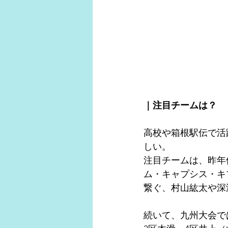
｜注目チームは？
高校や箱根駅伝で活
しい。
注目チームは、昨年
ム・キャプシス・キ
繋ぐ、村山紘太や深
続いて、九州大会で