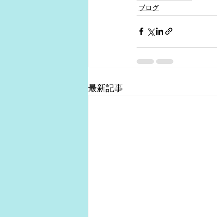
ブログ
最新記事