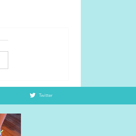
Twitter