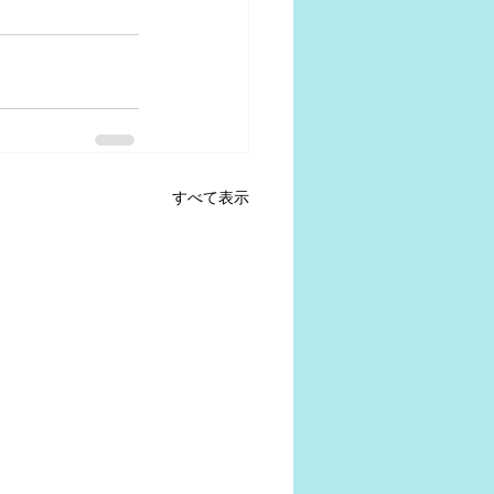
すべて表示