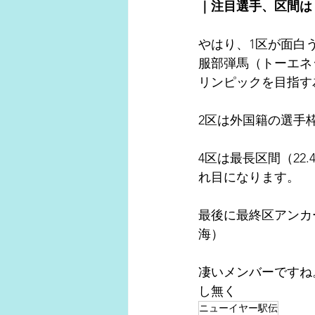
｜注目選手、区間は
やはり、1区が面白
服部弾馬（トーエネ
リンピックを目指す
2区は外国籍の選手
4区は最長区間（2
れ目になります。
最後に最終区アンカ
海）
凄いメンバーですね
し無く
ニューイヤー駅伝