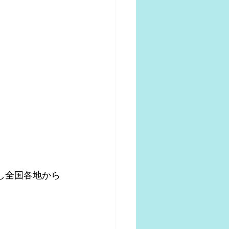
し全国各地から