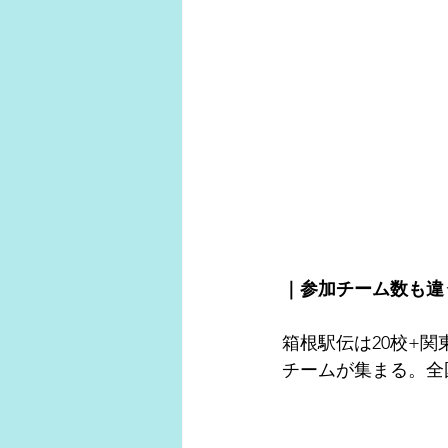
｜参加チーム数も違
箱根駅伝は20校+
チームが集まる。全