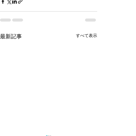
すべて表示
最新記事