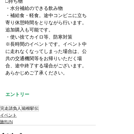
□持ち物
・水分補給のできる飲み物
・補給食・軽食。途中コンビニに立ち
寄り休憩時間をとりながら行います。
追加購入も可能です。
・使い捨てカイロ等、防寒対策
※長時間のイベントです。イベント中
に走れなくなってしまった場合は、公
共の交通機関等をお帰りいただく場
合、途中終了する場合がございます。
あらかじめご了承ください。
エントリー
完走請負人
箱根駅伝
イベント
旅RUN