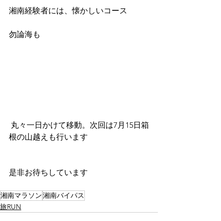
湘南経験者には、懐かしいコース
勿論海も
 丸々一日かけて移動。次回は7月15日箱
根の山越えも行います
是非お待ちしています
湘南マラソン
湘南バイパス
旅RUN