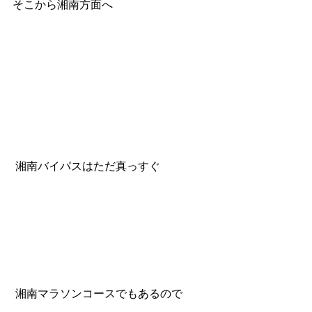
そこから湘南方面へ
 湘南バイパスはただ真っすぐ
 湘南マラソンコースでもあるので