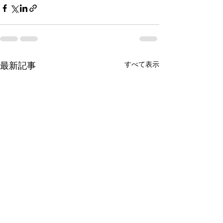
すべて表示
最新記事