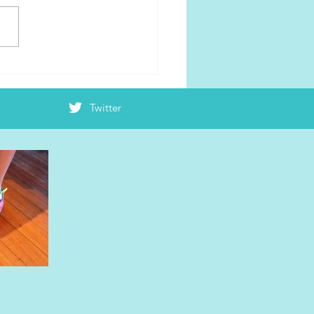
Twitter