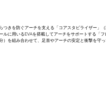
らつきを防ぐアーチを支える「コアスタビライザー」（
ールに用いるEVAを搭載してアーチをサポートする「フ
分）を組み合わせて、足首やアーチの安定と衝撃を守っ