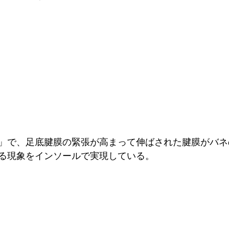
」で、足底腱膜の緊張が高まって伸ばされた腱膜がバネ
る現象をインソールで実現している。