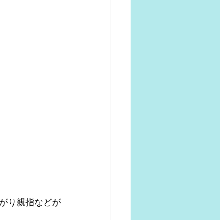
がり親指などが