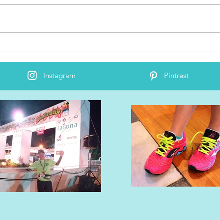
Instagram
Pintrest