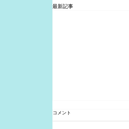
最新記事
コメント