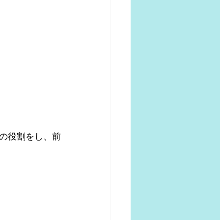
の役割をし、前