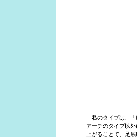
　私のタイプは、「M
アーチのタイプ以外
上がることで、足底