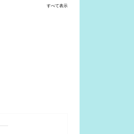
すべて表示