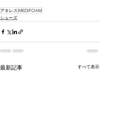
アキレス
MEDIFOAM
シューズ
すべて表示
最新記事