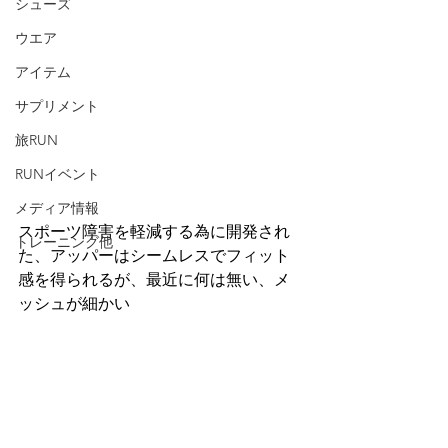
シューズ
ウエア
アイテム
サプリメント
旅RUN
RUNイベント
メディア情報
スポーツ障害を軽減する為に開発され
トレーニング他
た、アッパーはシームレスでフィット
感を得られるが、最近に何は無い、メ
ッシュが細かい