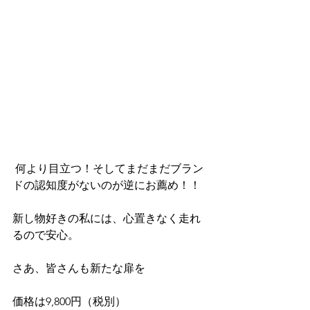
 何より目立つ！そしてまだまだブラン
ドの認知度がないのが逆にお薦め！！
新し物好きの私には、心置きなく走れ
るので安心。
さあ、皆さんも新たな扉を
価格は9,800円（税別）