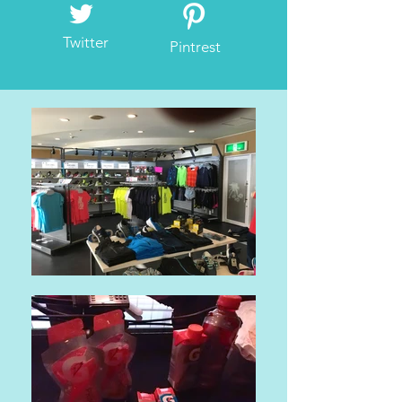
Twitter
Pintrest