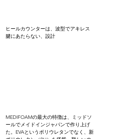
ヒールカウンターは、波型でアキレス
腱にあたらない、設計 
MEDIFOAMの最大の特徴は、ミッドソ
ールでメイドインジャパンで作り上げ
た。EVAというポリウレタンでなく、新