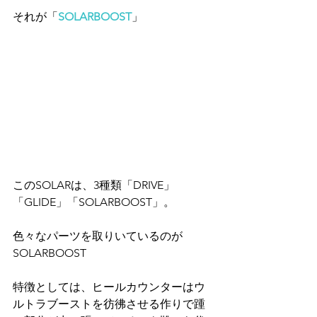
それが「
SOLARBOOST
」
このSOLARは、3種類「DRIVE」
「GLIDE」「SOLARBOOST」。
色々なパーツを取りいているのが
SOLARBOOST
特徴としては、ヒールカウンターはウ
ルトラブーストを彷彿させる作りで踵