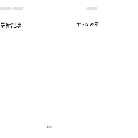
すべて表示
最新記事