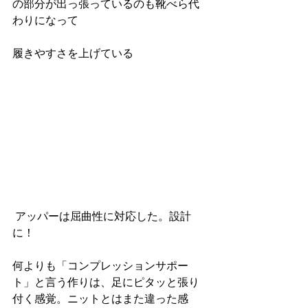
の部分が出っ張っているのも靴べら代
わりになって
履きやすさを上げている
 アッパーは屈曲性に対応した。設計
に！
何よりも「コンプレッションサポー
ト」と言う作りは、足にピタッと張り
付く感覚。ニットとはまた違った感