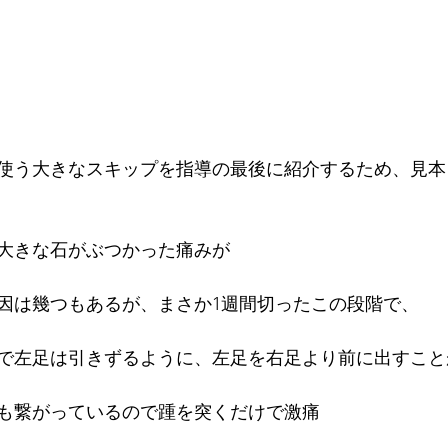
使う大きなスキップを指導の最後に紹介するため、見本
大きな石がぶつかった痛みが
因は幾つもあるが、まさか1週間切ったこの段階で、
で左足は引きずるように、左足を右足より前に出すこと
も繋がっているので踵を突くだけで激痛