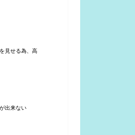
を見せる為、高
が出来ない