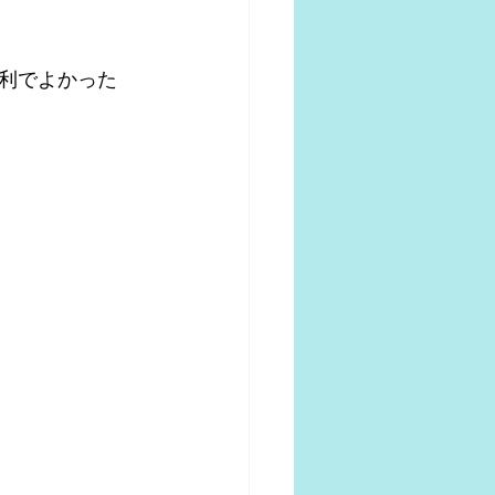
利でよかった