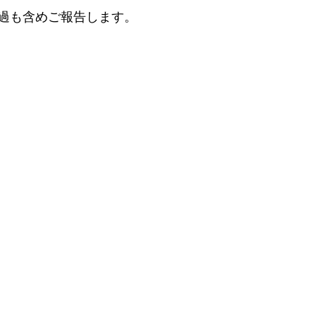
過も含めご報告します。