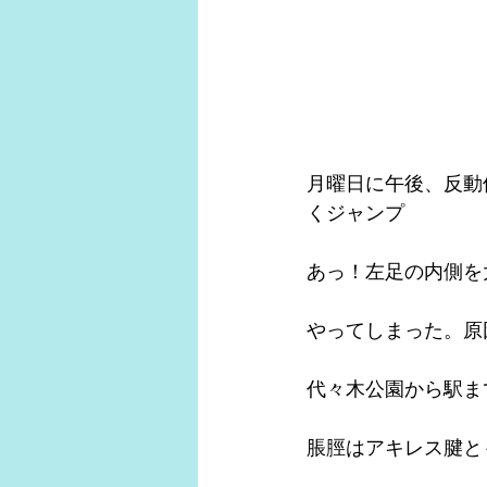
月曜日に午後、反動
くジャンプ
あっ！左足の内側を
やってしまった。原
代々木公園から駅ま
脹脛はアキレス腱と