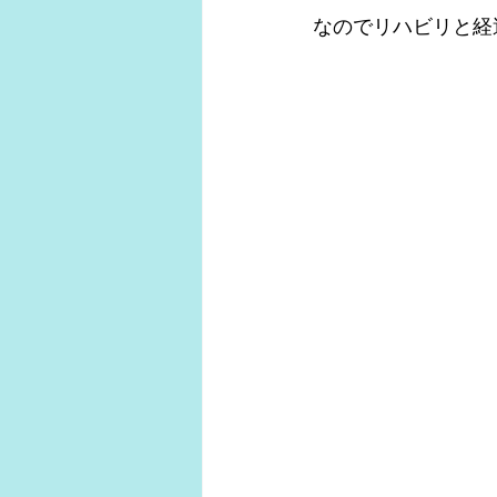
なのでリハビリと経